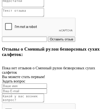
Отзывы о Сменный рулон безворсовых сухих
салфеток:
Пока нет отзывов о Сменный рулон безворсовых сухих
салфеток
Вы можете стать первым!
Задать вопрос