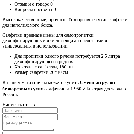
Отзывы о товаре
0
Вопросы и ответы
0
Высококачественные, прочные, безворсовые сухие салфетки
для наполняемого бокса.
Салфетки предназначены для самопропитки
дезинфицирующими или чистящими средствами и
универсальны в использовании.
Для пропитки одного рулона потребуется 2.5 литра
дезинфицирующего средства.
Холстяные салфетки, 180 шт
Размер салфетки 20*30 см
В нашем магазине вы можете купить
Сменный рулон
безворсовых сухих салфеток
за 1 950 ₽ Быстрая доставка в
России.
Написать отзыв