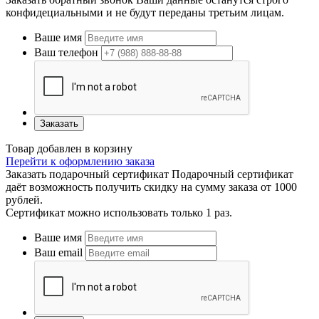
конфидециальными и не будут переданы третьим лицам.
Ваше имя
Ваш телефон
Заказать
Товар добавлен в корзину
Перейти к оформлению заказа
Заказать подарочный сертификат
Подарочный сертификат
даёт возможность получить скидку на сумму заказа от 1000
рублей.
Сертификат можно использовать только 1 раз.
Ваше имя
Ваш email