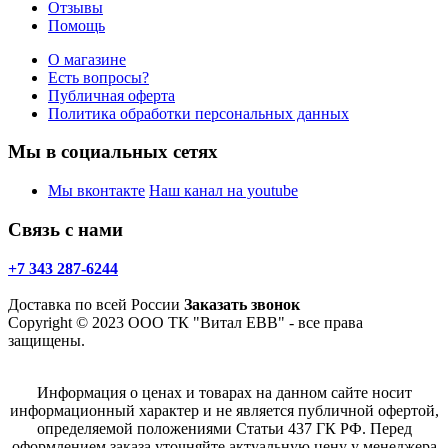
Отзывы
Помощь
О магазине
Есть вопросы?
Публичная оферта
Политика обработки персональных данных
Мы в социальных сетях
Мы вконтакте
Наш канал на youtube
Связь с нами
+7 343 287-6244
Доставка по всей России
Заказать звонок
Copyright © 2023 ООО ТК "Витал ЕВВ" - все права
защищены.
Информация о ценах и товарах на данном сайте носит
информационный характер и не является публичной офертой,
определяемой положениями Статьи 437 ГК РФ. Перед
оформлением заказа уточняйте актуальную цену у менеджера