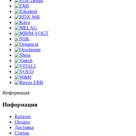
Информация
Информация
Каталог
Оплата
Доставка
Статьи