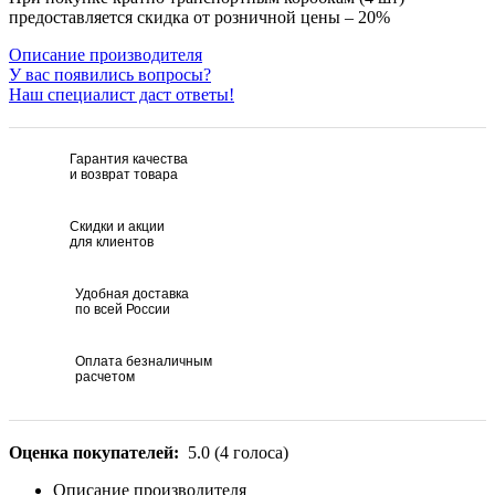
предоставляется скидка от розничной цены – 20%
Описание производителя
У вас появились вопросы?
Наш специалист даст ответы!
Гарантия качества
и возврат товара
Скидки и акции
для клиентов
Удобная доставка
по всей России
Оплата безналичным
расчетом
Оценка покупателей:
5.0
(
4
голоса)
Описание производителя