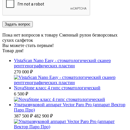
Пока нет вопросов к товару Сменный рулон безворсовых
сухих салфеток
Вы можете стать первым!
Товар дня!
VistaScan Nano Easy - стоматологический сканер
рентгенографических пластин
270 000 ₽
NovaStone класс 4 гипс стоматологический
6 500 ₽
Ультразвуковой аппарат Vector Paro Pro (аппарат Вектор
Паро Про)
387 500 ₽
482 900 ₽