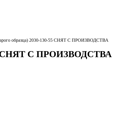
(старого образца) 2030-130-55 СНЯТ С ПРОИЗВОДСТВА
0-55 СНЯТ С ПРОИЗВОДСТВА