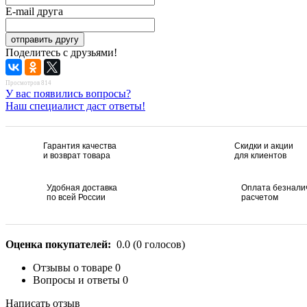
E-mail друга
Поделитесь с друзьями!
Просмотров 814
У вас появились вопросы?
Наш специалист даст ответы!
Гарантия качества
Скидки и акции
и возврат товара
для клиентов
Удобная доставка
Оплата безнал
по всей России
расчетом
Оценка покупателей:
0.0
(
0
голосов)
Отзывы о товаре
0
Вопросы и ответы
0
Написать отзыв