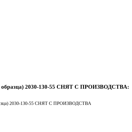
го образца) 2030-130-55 СНЯТ С ПРОИЗВОДСТВА:
 образца) 2030-130-55 СНЯТ С ПРОИЗВОДСТВА