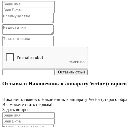
Отзывы о Наконечник к аппарату Vector (старо
Пока нет отзывов о Наконечник к аппарату Vector (старого
Вы можете стать первым!
Задать вопрос