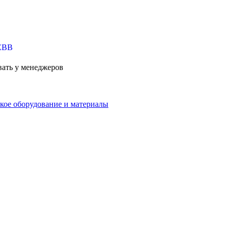
вать у менеджеров
кое оборудование и материалы