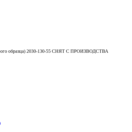
старого образца) 2030-130-55 СНЯТ С ПРОИЗВОДСТВА
)