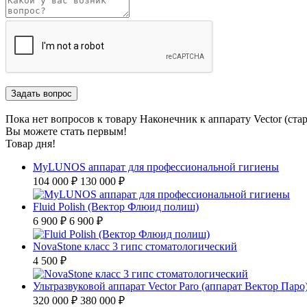
Пока нет вопросов к товару Наконечник к аппарату Vector (
Вы можете стать первым!
Товар дня!
MyLUNOS аппарат для профессиональной гигиены
104 000 ₽
130 000 ₽
Fluid Polish (Вектор Флюид полиш)
6 900 ₽
6 900 ₽
NovaStone класс 3 гипс стоматологический
4 500 ₽
Ультразвуковой аппарат Vector Paro (аппарат Вектор Паро
320 000 ₽
380 000 ₽