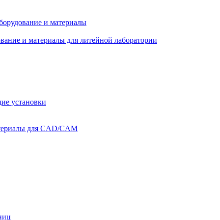
оборудование и материалы
вание и материалы для литейной лаборатории
ие установки
атериалы для CAD/CAM
ниц