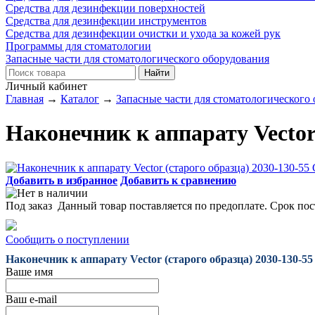
Средства для дезинфекции поверхностей
Средства для дезинфекции инструментов
Средства для дезинфекции очистки и ухода за кожей рук
Программы для стоматологии
Запасные части для стоматологического оборудования
Личный кабинет
Главная
→
Каталог
→
Запасные части для стоматологического
Наконечник к аппарату Vect
Добавить в избранное
Добавить к сравнению
Под заказ
Данный товар поставляется по предоплате. Срок пос
Сообщить о поступлении
Наконечник к аппарату Vector (старого образца) 2030-1
Ваше имя
Ваш e-mail