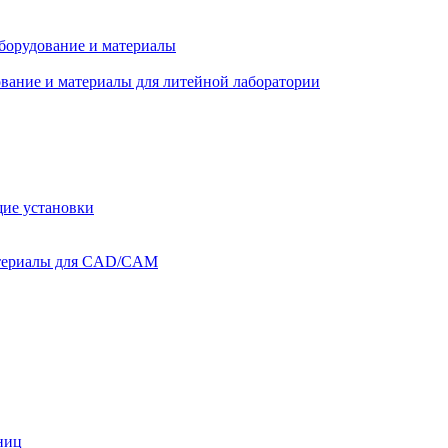
оборудование и материалы
вание и материалы для литейной лаборатории
ие установки
атериалы для CAD/CAM
ниц