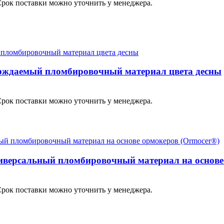
Срок поставки можно уточнить у менеджера.
верждаемый пломбировочный материал цвета десны
Срок поставки можно уточнить у менеджера.
ниверсальный пломбировочный материал на основе
Срок поставки можно уточнить у менеджера.