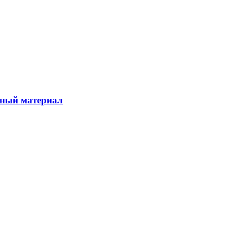
чный материал