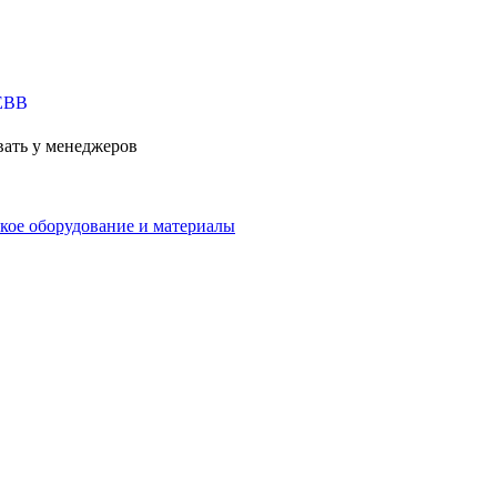
вать у менеджеров
кое оборудование и материалы