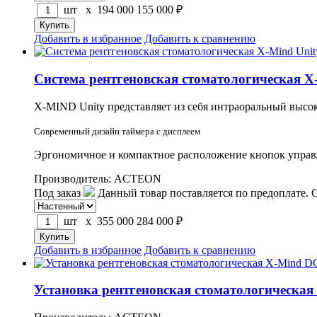
шт x
194 000
155 000
₽
Добавить в избранное
Добавить к сравнению
Система рентгеновская стоматологическая X
X-MIND Unity представляет из себя интраоральный высо
Современный дизайн таймера
с дисплеем
Эргономичное и компактное расположение кнопок управл
Производитель: ACTEON
Под заказ
Данный товар поставляется по предоплате. 
шт x
355 000
284 000
₽
Добавить в избранное
Добавить к сравнению
Установка рентгеновская стоматологическа