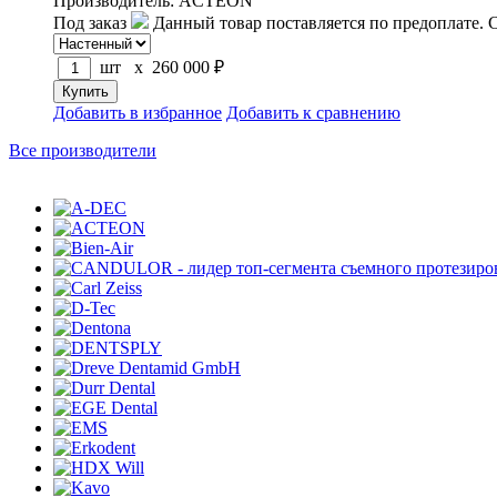
Производитель: ACTEON
Под заказ
Данный товар поставляется по предоплате. 
шт x
260 000
₽
Добавить в избранное
Добавить к сравнению
Все производители