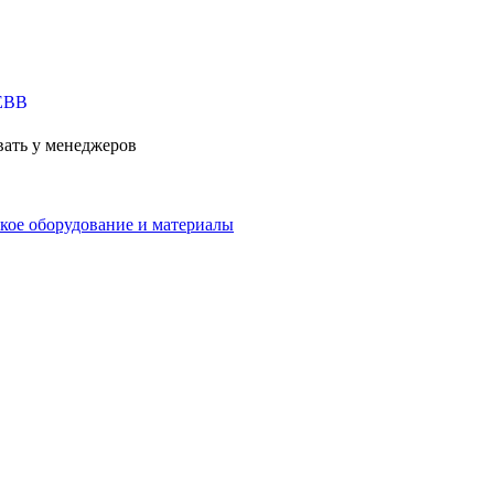
вать у менеджеров
кое оборудование и материалы