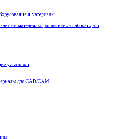
оборудование и материалы
вание и материалы для литейной лаборатории
ие установки
атериалы для CAD/CAM
ниц