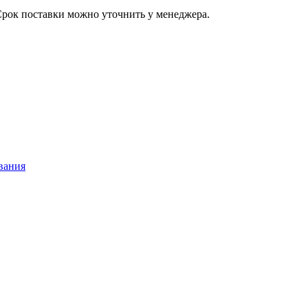
Срок поставки можно уточнить у менеджера.