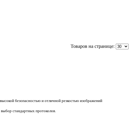
Товаров на странице:
, высокой безопасностью и отличной резкостью изображений
й выбор стандартных протоколов.