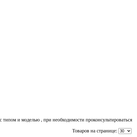
с типом и моделью , при необходимости проконсультироваться
Товаров на странице: