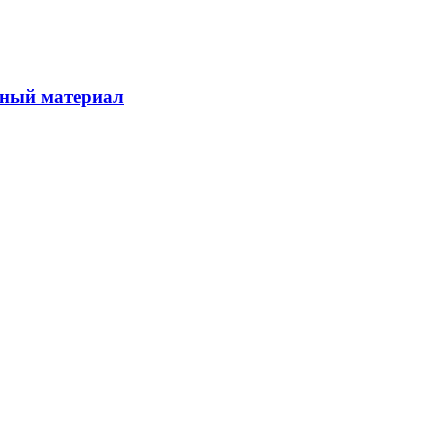
чный материал