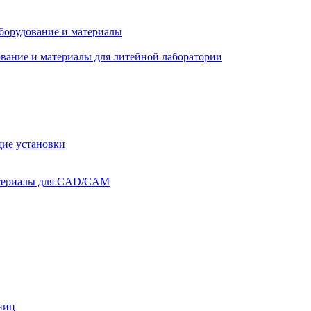
оборудование и материалы
вание и материалы для литейной лаборатории
ие установки
атериалы для CAD/CAM
ниц