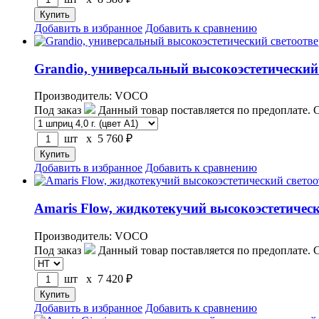
Добавить в избранное
Добавить к сравнению
Grandio, универсальный высокоэстетическ
Производитель: VOCO
Под заказ
Данный товар поставляется по предоплате. 
шт x
5 760
₽
Добавить в избранное
Добавить к сравнению
Amaris Flow, жидкотекучий высокоэстетичес
Производитель: VOCO
Под заказ
Данный товар поставляется по предоплате. 
шт x
7 420
₽
Добавить в избранное
Добавить к сравнению