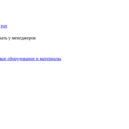
вать у менеджеров
кое оборудование и материалы